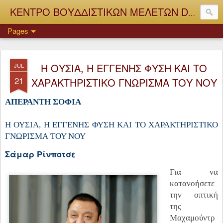
ΚΕΝΤΡΟ ΒΟΥΔΔΙΣΤΙΚΩΝ ΜΕΛΕΤΩΝ Dhagpo Rigdrol Ling
Pages
Η ΟΥΣΙΑ, Η ΕΓΓΕΝΗΣ ΦΥΣΗ ΚΑΙ ΤΟ
JUL
21
ΧΑΡΑΚΤΗΡΙΣΤΙΚΟ ΓΝΩΡΙΣΜΑ ΤΟΥ ΝΟΥ
ΑΠΕΡΑΝΤΗ ΣΟΦΙΑ
Η ΟΥΣΙΑ, Η ΕΓΓΕΝΗΣ ΦΥΣΗ ΚΑΙ ΤΟ ΧΑΡΑΚΤΗΡΙΣΤΙΚΟ
ΓΝΩΡΙΣΜΑ
ΤΟΥ ΝΟΥ
Σάμαρ Ρίνποτσε
Για να
κατανοήσετε
την οπτική
της
Μαχαμούντρ