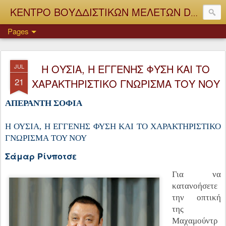
ΚΕΝΤΡΟ ΒΟΥΔΔΙΣΤΙΚΩΝ ΜΕΛΕΤΩΝ Dhagpo Rigdrol Ling
Pages
Η ΟΥΣΙΑ, Η ΕΓΓΕΝΗΣ ΦΥΣΗ ΚΑΙ ΤΟ
JUL
21
ΧΑΡΑΚΤΗΡΙΣΤΙΚΟ ΓΝΩΡΙΣΜΑ ΤΟΥ ΝΟΥ
ΑΠΕΡΑΝΤΗ ΣΟΦΙΑ
Η ΟΥΣΙΑ, Η ΕΓΓΕΝΗΣ ΦΥΣΗ ΚΑΙ ΤΟ ΧΑΡΑΚΤΗΡΙΣΤΙΚΟ
ΓΝΩΡΙΣΜΑ
ΤΟΥ ΝΟΥ
Σάμαρ Ρίνποτσε
Για να
κατανοήσετε
την οπτική
της
Μαχαμούντρ